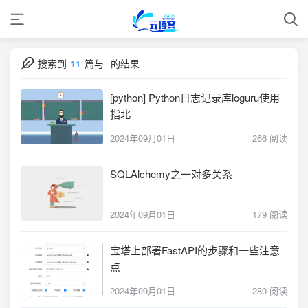
搜索到
11
篇与
的结果
[python] Python日志记录库loguru使用
指北
2024年09月01日
266 阅读
SQLAlchemy之一对多关系
2024年09月01日
179 阅读
宝塔上部署FastAPI的步骤和一些注意
点
2024年09月01日
280 阅读