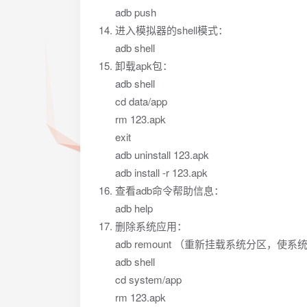
adb push
进入模拟器的shell模式：
adb shell
卸载apk包：
adb shell
cd data/app
rm 123.apk
exit
adb uninstall 123.apk
adb install -r 123.apk
查看adb命令帮助信息：
adb help
删除系统应用：
adb remount （重新挂载系统分区，使
adb shell
cd system/app
rm 123.apk