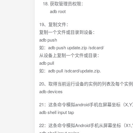
获取管理员权限：
adb root
19、复制文件：
复制一个文件或目录到设备：
adb push
如：adb push update.zip /sdcard/
从设备上复制一个文件或目录：
adb pull
如：adb pull /sdcard/update.zip.
20、取得当前运行设备的实例的列表及每个实
adb devices
21：这条命令模拟android手机在屏幕坐标（X
adb shell input tap
22：这条命令模拟Android手机从屏幕坐标（X1
adb shell input swipe