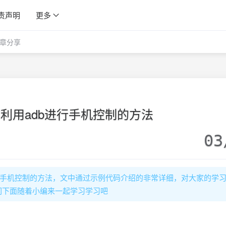
责声明
更多
章分享
脚本利用adb进行手机控制的方法
03
b进行手机控制的方法，文中通过示例代码介绍的非常详细，对大家的学
们下面随着小编来一起学习学习吧