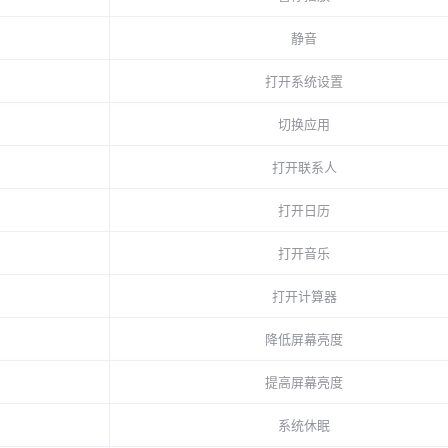
静音
打开系统设置
切换应用
打开联系人
打开日历
打开音乐
打开计算器
降低屏幕亮度
提高屏幕亮度
系统休眠